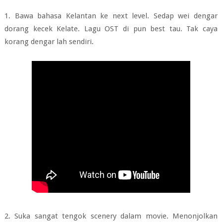
1. Bawa bahasa Kelantan ke next level. Sedap wei dengar
dorang kecek Kelate. Lagu OST di pun best tau. Tak caya
korang dengar lah sendiri.
2. Suka sangat tengok scenery dalam movie. Menonjolkan