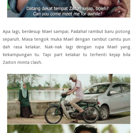
Apa lagi, berdesup Mael sampai. Padahal rambut baru potong
separuh. Masa tengok muka Mael dengan rambut camtu pun
dah rasa kelakar. Nak-nak lagi dengan rupa Mael yang
kekampungan tu. Tapi part kelakar tu terhenti kejap bila
Zaiton minta clash.