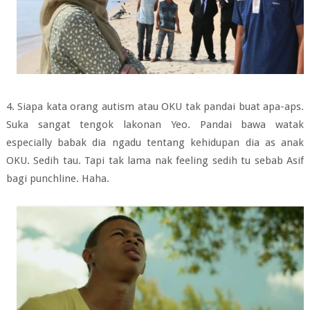
4. Siapa kata orang autism atau OKU tak pandai buat apa-aps.
Suka sangat tengok lakonan Yeo. Pandai bawa watak
especially babak dia ngadu tentang kehidupan dia as anak
OKU. Sedih tau. Tapi tak lama nak feeling sedih tu sebab Asif
bagi punchline. Haha.