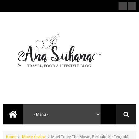
Home
Movie review
Mael Totey The Movie, Berbaloi Ke Tengok?