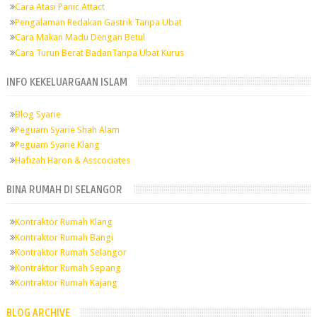
Cara Atasi Panic Attact
Pengalaman Redakan Gastrik Tanpa Ubat
Cara Makan Madu Dengan Betul
Cara Turun Berat BadanTanpa Ubat Kurus
INFO KEKELUARGAAN ISLAM
Blog Syarie
Peguam Syarie Shah Alam
Peguam Syarie Klang
Hafizah Haron & Asscociates
BINA RUMAH DI SELANGOR
Kontraktor Rumah Klang
Kontraktor Rumah Bangi
Kontraktor Rumah Selangor
Kontraktor Rumah Sepang
Kontraktor Rumah Kajang
BLOG ARCHIVE