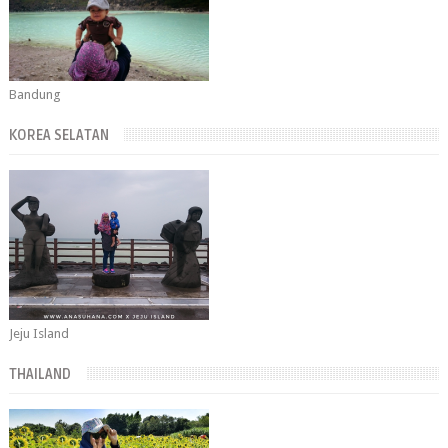
Bandung
KOREA SELATAN
Jeju Island
THAILAND