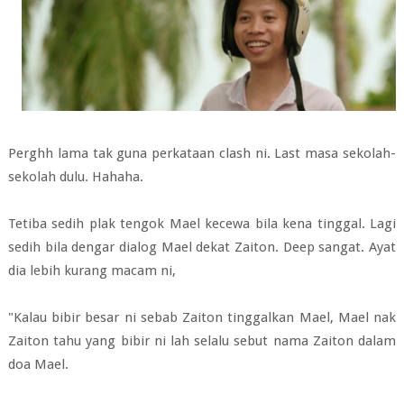
Perghh lama tak guna perkataan clash ni. Last masa sekolah-
sekolah dulu. Hahaha.
Tetiba sedih plak tengok Mael kecewa bila kena tinggal. Lagi
sedih bila dengar dialog Mael dekat Zaiton. Deep sangat. Ayat
dia lebih kurang macam ni,
"Kalau bibir besar ni sebab Zaiton tinggalkan Mael, Mael nak
Zaiton tahu yang bibir ni lah selalu sebut nama Zaiton dalam
doa Mael.