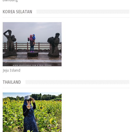
KOREA SELATAN
Jeju Island
THAILAND