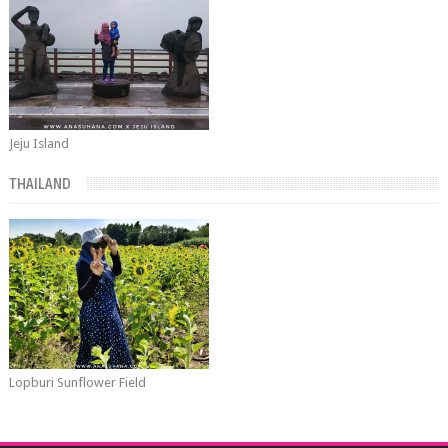
Jeju Island
THAILAND
Lopburi Sunflower Field