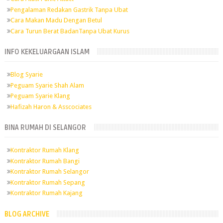
Pengalaman Redakan Gastrik Tanpa Ubat
Cara Makan Madu Dengan Betul
Cara Turun Berat BadanTanpa Ubat Kurus
INFO KEKELUARGAAN ISLAM
Blog Syarie
Peguam Syarie Shah Alam
Peguam Syarie Klang
Hafizah Haron & Asscociates
BINA RUMAH DI SELANGOR
Kontraktor Rumah Klang
Kontraktor Rumah Bangi
Kontraktor Rumah Selangor
Kontraktor Rumah Sepang
Kontraktor Rumah Kajang
BLOG ARCHIVE