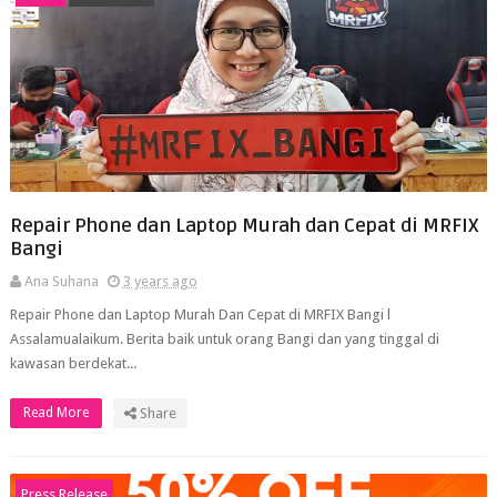
Repair Phone dan Laptop Murah dan Cepat di MRFIX
Bangi
Ana Suhana
3 years ago
Repair Phone dan Laptop Murah Dan Cepat di MRFIX Bangi l
Assalamualaikum. Berita baik untuk orang Bangi dan yang tinggal di
kawasan berdekat...
Read More
Share
Press Release