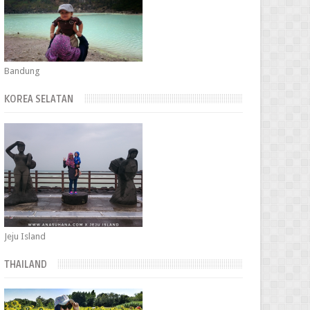
Bandung
KOREA SELATAN
Jeju Island
THAILAND