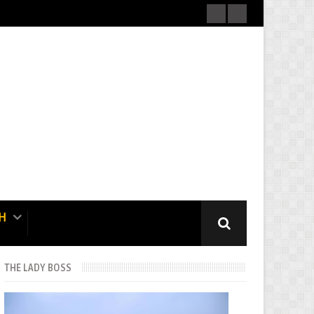
H
THE LADY BOSS