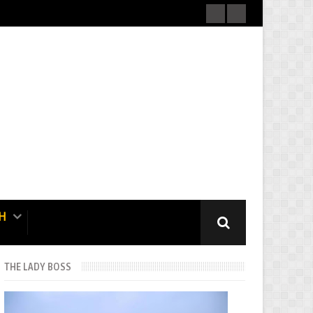
H
THE LADY BOSS