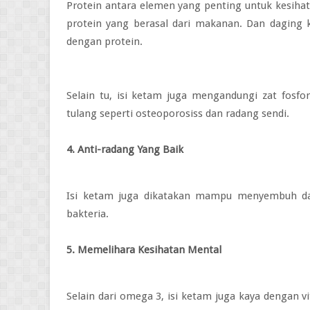
Protein antara elemen yang penting untuk
kesihat
protein yang berasal dari makanan. Dan daging
dengan protein.
Selain tu, isi ketam juga mengandungi zat fosfo
tulang seperti osteoporosiss dan radang sendi.
4. Anti-radang Yang Baik
Isi ketam juga dikatakan mampu menyembuh da
bakteria.
5. Memelihara Kesihatan Mental
Selain dari omega 3, isi ketam juga kaya dengan 