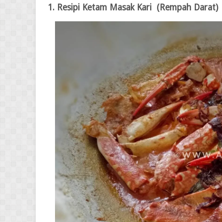
1. Resipi
Ketam Masak Kari (Rempah Darat)