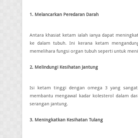
1. Melancarkan Peredaran Darah
Antara khasiat ketam ialah ianya dapat meningk
ke dalam tubuh. Ini kerana ketam mengandung
memelihara fungsi organ tubuh seperti untuk meni
2. Melindungi Kesihatan Jantung
Isi ketam tinggi dengan omega 3 yang sangat
membantu mengawal kadar kolesterol dalam dar
serangan jantung.
3. Meningkatkan Kesihatan Tulang