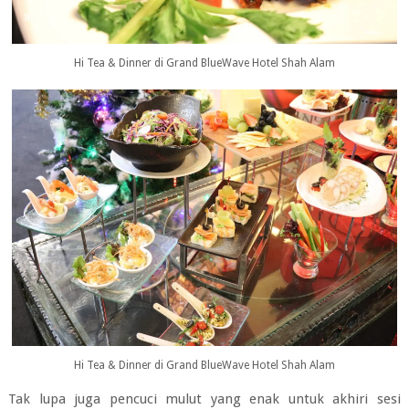
Hi Tea & Dinner di Grand BlueWave Hotel Shah Alam
Hi Tea & Dinner di Grand BlueWave Hotel Shah Alam
Tak lupa juga pencuci mulut yang enak untuk akhiri sesi