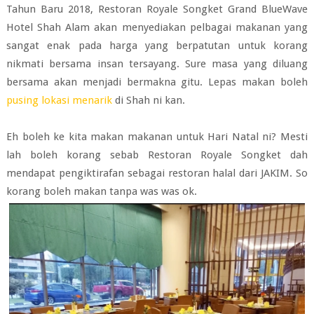
Tahun Baru 2018, Restoran Royale Songket Grand BlueWave
Hotel Shah Alam akan menyediakan pelbagai makanan yang
sangat enak pada harga yang berpatutan untuk korang
nikmati bersama insan tersayang. Sure masa yang diluang
bersama akan menjadi bermakna gitu. Lepas makan boleh
pusing lokasi menarik
di Shah ni kan.
Eh boleh ke kita makan makanan untuk Hari Natal ni? Mesti
lah boleh korang sebab Restoran Royale Songket dah
mendapat pengiktirafan sebagai restoran halal dari JAKIM. So
korang boleh makan tanpa was was ok.