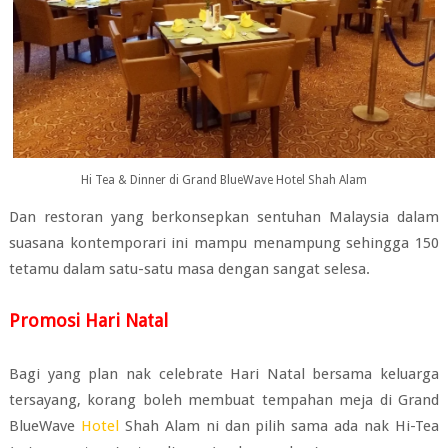
Hi Tea & Dinner di Grand BlueWave Hotel Shah Alam
Dan restoran yang berkonsepkan sentuhan Malaysia dalam
suasana kontemporari ini mampu menampung sehingga 150
tetamu dalam satu-satu masa dengan sangat selesa.
Promosi Hari Natal
Bagi yang plan nak celebrate Hari Natal bersama keluarga
tersayang, korang boleh membuat tempahan meja di Grand
BlueWave
Hotel
Shah Alam ni dan pilih sama ada nak Hi-Tea