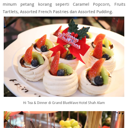
minum petang korang seperti Caramel Popcorn, Fruits
Tartlets, Assorted French Pastries dan Assorted Pudding.
Hi Tea & Dinner di Grand BlueWave Hotel Shah Alam