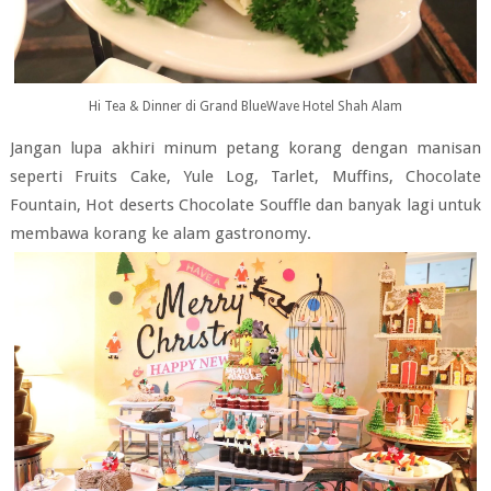
Hi Tea & Dinner di Grand BlueWave Hotel Shah Alam
Jangan lupa akhiri minum petang korang dengan manisan
seperti Fruits Cake, Yule Log, Tarlet, Muffins, Chocolate
Fountain, Hot deserts Chocolate Souffle dan banyak lagi untuk
membawa korang ke alam gastronomy.