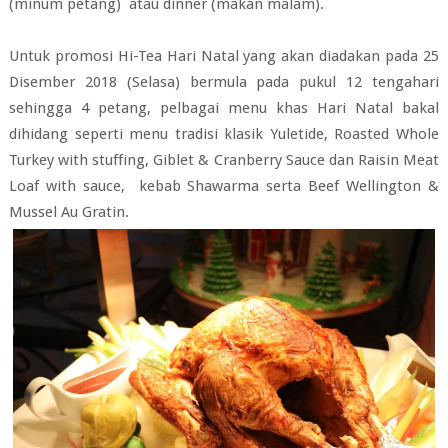
(minum petang) atau dinner (makan malam).
Untuk promosi Hi-Tea Hari Natal yang akan diadakan pada 25
Disember 2018 (Selasa) bermula pada pukul 12 tengahari
sehingga 4 petang, pelbagai menu khas Hari Natal bakal
dihidang seperti menu tradisi klasik Yuletide, Roasted Whole
Turkey with stuffing, Giblet & Cranberry Sauce dan Raisin Meat
Loaf with sauce, kebab Shawarma serta Beef Wellington &
Mussel Au Gratin.