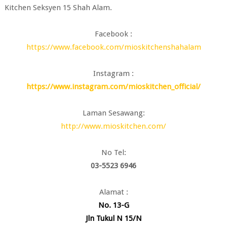
Kitchen Seksyen 15 Shah Alam.
Facebook :
https://www.facebook.com/mioskitchenshahalam
Instagram :
https://www.instagram.com/mioskitchen_official/
Laman Sesawang:
http://www.mioskitchen.com/
No Tel:
03-5523 6946
Alamat :
No. 13-G
Jln Tukul N 15/N