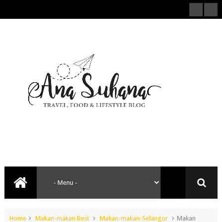
Home
Makan-makan Best
Makan-makan-Selangor
Makan