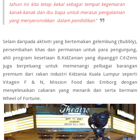
tahun ini kita tetap kekal sebagai tempat kegemaran
kanak-kanak dan ibu bapa untuk merasai pengalaman
yang menyeronokkan dalam pendidikan"
Selain daripada aktiviti yang bertemakan gelembung (Bubbly),
persembahan khas dan permainan untuk para pengunjung,
ahli program kesetiaan B.KidZanian yang dipanggil CitiZens
juga berpeluang untuk memenangi pelbagai barangan
premium dari rakan industri Kidzania Kuala Lumpur seperti
Vitagen F & N, Mission Food dan Emborg dengan
menyelesaikan cabaran yang menarik dan serta bermain
Wheel of Fortune.