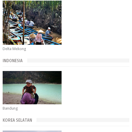
Delta Mekong
INDONESIA
Bandung
KOREA SELATAN