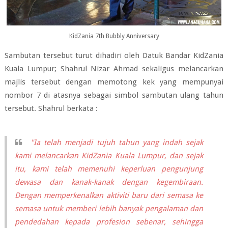
KidZania 7th Bubbly Anniversary
Sambutan tersebut turut dihadiri oleh Datuk Bandar KidZania
Kuala Lumpur; Shahrul Nizar Ahmad sekaligus melancarkan
majlis tersebut dengan memotong kek yang mempunyai
nombor 7 di atasnya sebagai simbol sambutan ulang tahun
tersebut. Shahrul berkata :
"Ia telah menjadi tujuh tahun yang indah sejak
kami melancarkan KidZania Kuala Lumpur, dan sejak
itu, kami telah memenuhi keperluan pengunjung
dewasa dan kanak-kanak dengan kegembiraan.
Dengan memperkenalkan aktiviti baru dari semasa ke
semasa untuk memberi lebih banyak pengalaman dan
pendedahan kepada profesion sebenar, sehingga