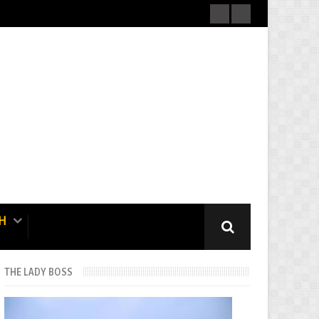
H
THE LADY BOSS