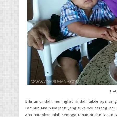
Hadi
Bila umur dah meningkat ni dah takde apa sanga
Lagipun Ana buka jenis yang suka beli barang jadi
Ana harapkan ialah semoga tahun ni dan tahun-t