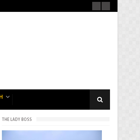
H
THE LADY BOSS