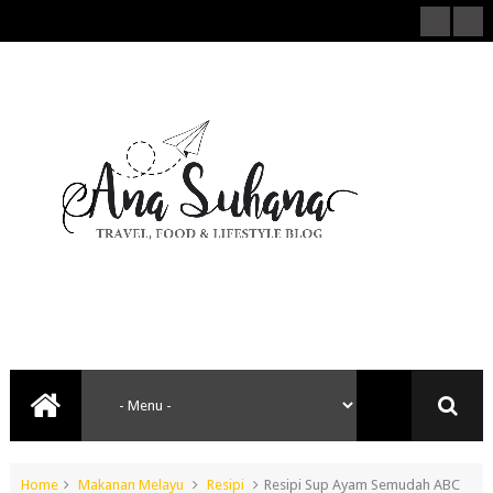
Home
Makanan Melayu
Resipi
Resipi Sup Ayam Semudah ABC