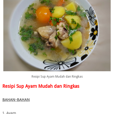
Resipi Sup Ayam Mudah dan Ringkas
Resipi Sup Ayam Mudah dan Ringkas
BAHAN-BAHAN
1. Ayam