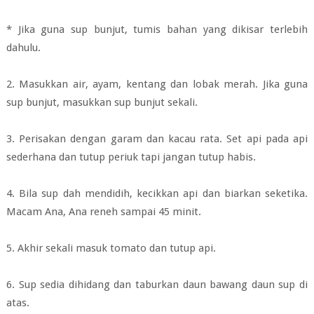
* Jika guna sup bunjut, tumis bahan yang dikisar terlebih
dahulu.
2. Masukkan air, ayam, kentang dan lobak merah. Jika guna
sup bunjut, masukkan sup bunjut sekali.
3. Perisakan dengan garam dan kacau rata. Set api pada api
sederhana dan tutup periuk tapi jangan tutup habis.
4. Bila sup dah mendidih, kecikkan api dan biarkan seketika.
Macam Ana, Ana reneh sampai 45 minit.
5. Akhir sekali masuk tomato dan tutup api.
6. Sup sedia dihidang dan taburkan daun bawang daun sup di
atas.