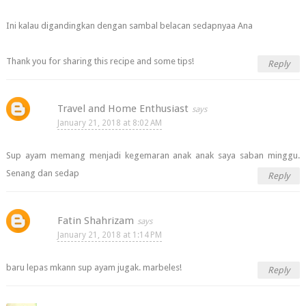
Ini kalau digandingkan dengan sambal belacan sedapnyaa Ana
Thank you for sharing this recipe and some tips!
Reply
Travel and Home Enthusiast
January 21, 2018 at 8:02 AM
Sup ayam memang menjadi kegemaran anak anak saya saban minggu.
Senang dan sedap
Reply
Fatin Shahrizam
January 21, 2018 at 1:14 PM
baru lepas mkann sup ayam jugak. marbeles!
Reply