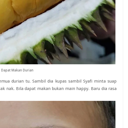
a Dapat Makan Durian
mua durian tu. Sambil dia kupas sambil Syafi minta suap
 tak nak. Bila dapat makan bukan main happy. Baru dia rasa