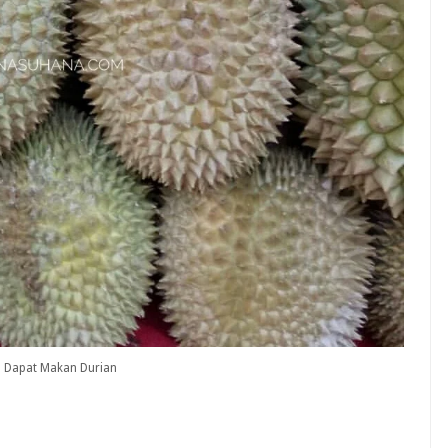
a Dapat Makan Durian