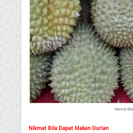
Nikmat Bil
Nikmat Bila Dapat Makan Durian