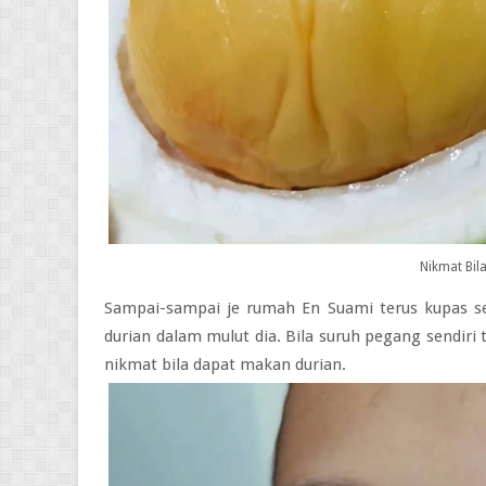
Nikmat Bil
Sampai-sampai je rumah En Suami terus kupas se
durian dalam mulut dia. Bila suruh pegang sendiri
nikmat bila dapat makan durian.