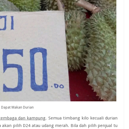
a Dapat Makan Durian
 tembaga dan kampung
. Semua timbang kilo kecuali durian
akan pilih D24 atau udang merah. Bila dah pilih penjual tu