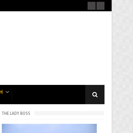
H
THE LADY BOSS