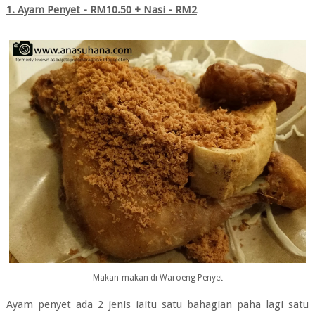
1. Ayam Penyet - RM10.50 + Nasi - RM2
Makan-makan di Waroeng Penyet
Ayam penyet ada 2 jenis iaitu satu bahagian paha lagi satu