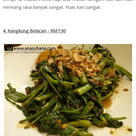
memang rasa banyak sangat. Puas hati sangat.
4. Kangkung Belacan - RM7.90