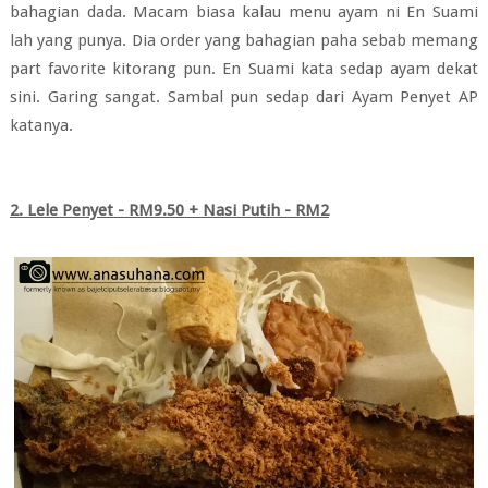
bahagian dada. Macam biasa kalau menu ayam ni En Suami
lah yang punya. Dia order yang bahagian paha sebab memang
part favorite kitorang pun. En Suami kata sedap ayam dekat
sini. Garing sangat. Sambal pun sedap dari Ayam Penyet AP
katanya.
2. Lele Penyet - RM9.50 + Nasi Putih - RM2