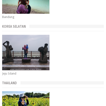
Bandung
KOREA SELATAN
Jeju Island
THAILAND