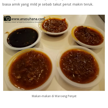
biasa amik yang mild je sebab takut perut makin teruk.
Makan-makan di Waroeng Penyet