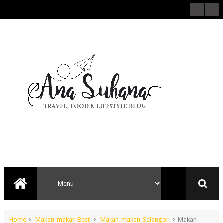
Home
Makan-makan Best
Makan-makan-Selangor
Makan-