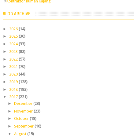
Kontraktor Rumah Kajang
BLOG ARCHIVE
►
2026
(14)
►
2025
(30)
►
2024
(33)
►
2023
(82)
►
2022
(57)
►
2021
(70)
►
2020
(44)
►
2019
(128)
►
2018
(183)
▼
2017
(221)
►
December
(23)
►
November
(23)
►
October
(18)
►
September
(16)
▼
August
(15)