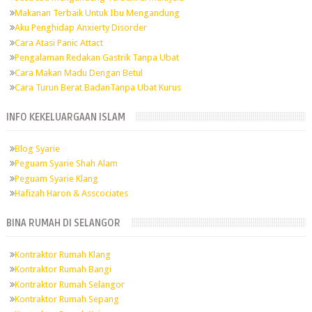
Makanan Terbaik Untuk Ibu Mengandung
Aku Penghidap Anxierty Disorder
Cara Atasi Panic Attact
Pengalaman Redakan Gastrik Tanpa Ubat
Cara Makan Madu Dengan Betul
Cara Turun Berat BadanTanpa Ubat Kurus
INFO KEKELUARGAAN ISLAM
Blog Syarie
Peguam Syarie Shah Alam
Peguam Syarie Klang
Hafizah Haron & Asscociates
BINA RUMAH DI SELANGOR
Kontraktor Rumah Klang
Kontraktor Rumah Bangi
Kontraktor Rumah Selangor
Kontraktor Rumah Sepang