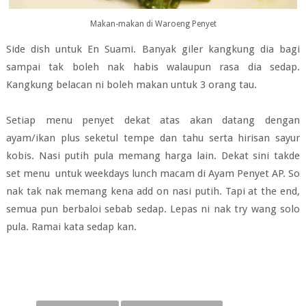
Makan-makan di Waroeng Penyet
Side dish untuk En Suami. Banyak giler kangkung dia bagi
sampai tak boleh nak habis walaupun rasa dia sedap.
Kangkung belacan ni boleh makan untuk 3 orang tau.
Setiap menu penyet dekat atas akan datang dengan
ayam/ikan plus seketul tempe dan tahu serta hirisan sayur
kobis. Nasi putih pula memang harga lain. Dekat sini takde
set menu untuk weekdays lunch macam di Ayam Penyet AP. So
nak tak nak memang kena add on nasi putih. Tapi at the end,
semua pun berbaloi sebab sedap. Lepas ni nak try wang solo
pula. Ramai kata sedap kan.