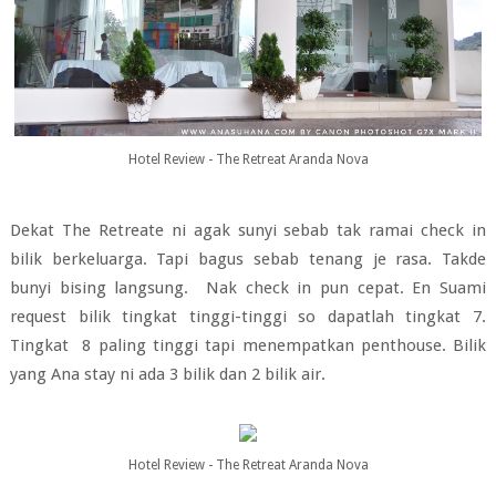
Hotel Review - The Retreat Aranda Nova
Dekat The Retreate ni agak sunyi sebab tak ramai check in
bilik berkeluarga. Tapi bagus sebab tenang je rasa. Takde
bunyi bising langsung. Nak check in pun cepat. En Suami
request bilik tingkat tinggi-tinggi so dapatlah tingkat 7.
Tingkat 8 paling tinggi tapi menempatkan penthouse. Bilik
yang Ana stay ni ada 3 bilik dan 2 bilik air.
Hotel Review - The Retreat Aranda Nova