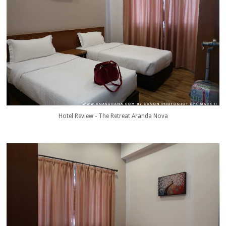
Hotel Review - The Retreat Aranda Nova