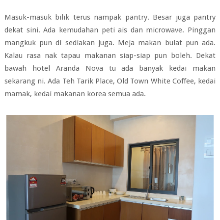
Masuk-masuk bilik terus nampak pantry. Besar juga pantry
dekat sini. Ada kemudahan peti ais dan microwave. Pinggan
mangkuk pun di sediakan juga. Meja makan bulat pun ada.
Kalau rasa nak tapau makanan siap-siap pun boleh. Dekat
bawah hotel Aranda Nova tu ada banyak kedai makan
sekarang ni. Ada Teh Tarik Place, Old Town White Coffee, kedai
mamak, kedai makanan korea semua ada.