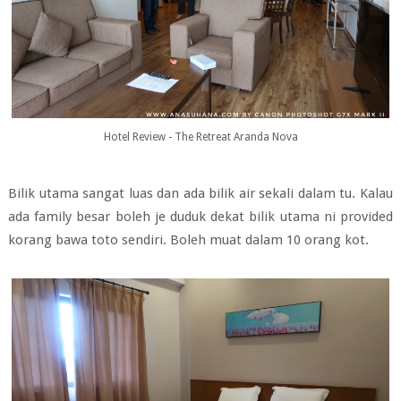
Hotel Review - The Retreat Aranda Nova
Bilik utama sangat luas dan ada bilik air sekali dalam tu. Kalau
ada family besar boleh je duduk dekat bilik utama ni provided
korang bawa toto sendiri. Boleh muat dalam 10 orang kot.