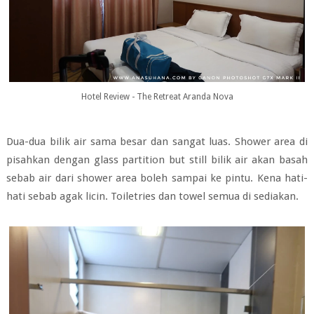
Hotel Review - The Retreat Aranda Nova
Dua-dua bilik air sama besar dan sangat luas. Shower area di
pisahkan dengan glass partition but still bilik air akan basah
sebab air dari shower area boleh sampai ke pintu. Kena hati-
hati sebab agak licin. Toiletries dan towel semua di sediakan.