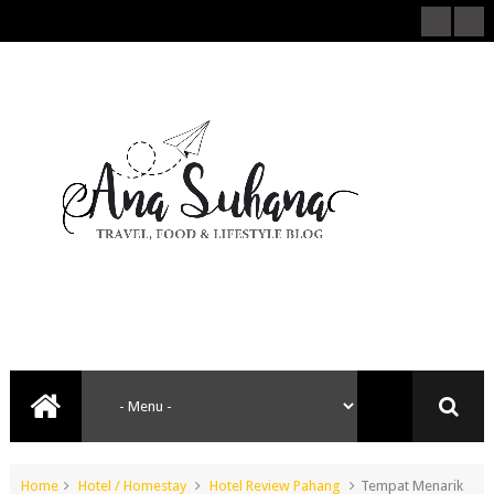
Home
Hotel / Homestay
Hotel Review Pahang
Tempat Menarik