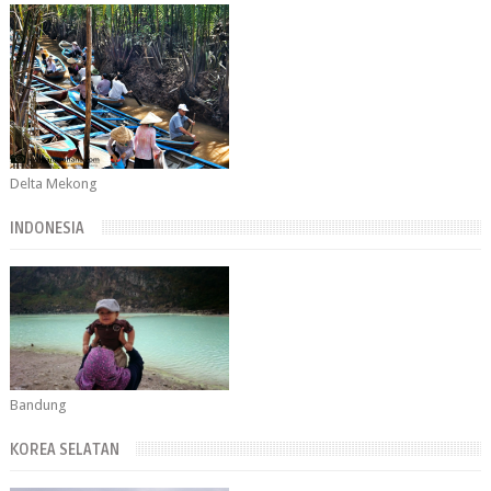
Delta Mekong
INDONESIA
Bandung
KOREA SELATAN