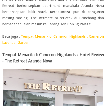
Retreat berkonsepkan apartment manakala Aranda Nova
berkonsepkan bilik hotel. Receptionist pun di bangunan
masing-masing. The Retreate ni terletak di Brinchang dan
berhadapan jalan masuk ke Ladang Teh Boh Sg Palas tu.
Baca juga :
Tempat Menarik di Cameron Highlands : Cameron
Lavender Garden
Tempat Menarik di Cameron Highlands : Hotel Review
- The Retreat Aranda Nova