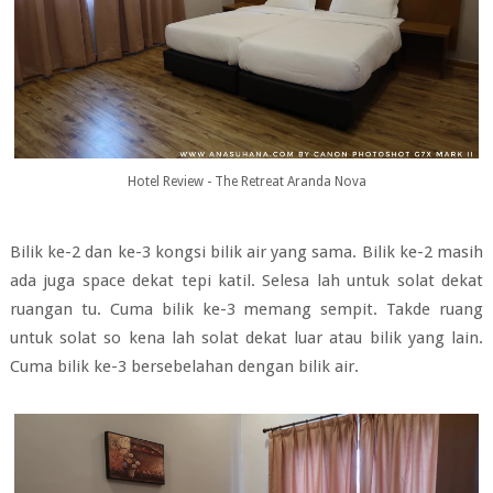
Hotel Review - The Retreat Aranda Nova
Bilik ke-2 dan ke-3 kongsi bilik air yang sama. Bilik ke-2 masih
ada juga space dekat tepi katil. Selesa lah untuk solat dekat
ruangan tu. Cuma bilik ke-3 memang sempit. Takde ruang
untuk solat so kena lah solat dekat luar atau bilik yang lain.
Cuma bilik ke-3 bersebelahan dengan bilik air.