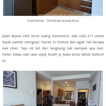
Hotel Review - The Retreat Aranda Nova
Jalan depan sikit terus ruang menonton. Ada sofa 2+1 untuk
lepak sambil mengopi. Siaran tv limited dan agak tak berapa
nak clear. Tapi ok lah dari langsung tak nampak apa kan.
Hehe. Kalau nak rasa sejuk boleh je buka pintu dekat balkoni
tu.