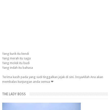
Yang kurik itu kendi
Yang merah itu saga
Yang molek itu budi
Yang indah itu bahasa
Terima kasih pada yang sudi tinggalkan jejak di sini. InsyaAllah Ana akan
membalas kunjungan anda semua ❤
THE LADY BOSS