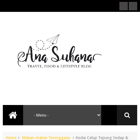
Home
Makan-makan Terengganu
Kedai Celup Tepung Sedap &