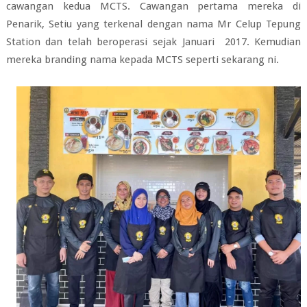
cawangan kedua MCTS. Cawangan pertama mereka di
Penarik, Setiu yang terkenal dengan nama Mr Celup Tepung
Station dan telah beroperasi sejak J
anuari 2017.
Kemudian
mereka branding nama kepada MCTS seperti sekarang ni.