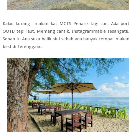
Kalau korang makan kat MCTS Penarik lagi cun. Ada port
OOTD tepi laut. Memang cantik. Instagrammable sesangat!!.
Sebab tu Ana suka balik sini sebab ada banyak tempat makan
best di Terengganu.