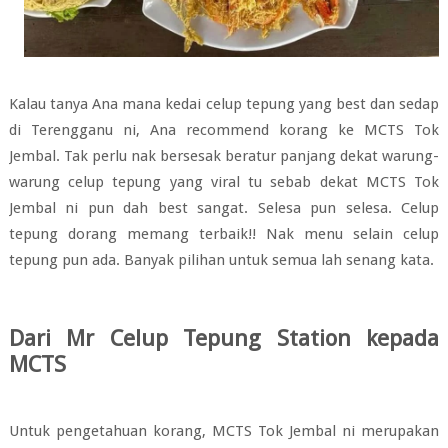
Kalau tanya Ana mana kedai celup tepung yang best dan sedap
di Terengganu ni, Ana recommend korang ke MCTS Tok
Jembal. Tak perlu nak bersesak beratur panjang dekat warung-
warung celup tepung yang viral tu sebab dekat MCTS Tok
Jembal ni pun dah best sangat. Selesa pun selesa. Celup
tepung dorang memang terbaik!! Nak menu selain celup
tepung pun ada. Banyak pilihan untuk semua lah senang kata.
Dari Mr Celup Tepung Station kepada
MCTS
Untuk pengetahuan korang, MCTS Tok Jembal ni merupakan