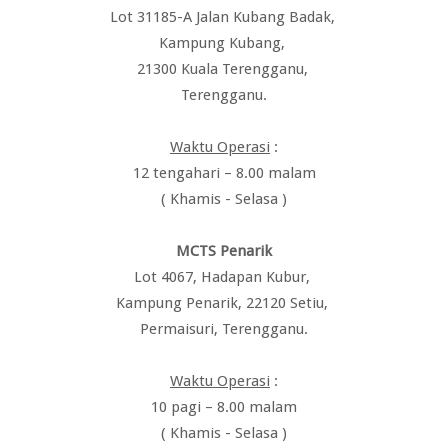
Lot 31185-A Jalan Kubang Badak,
Kampung Kubang,
21300 Kuala Terengganu,
Terengganu.
Waktu Operasi
:
12 tengahari – 8.00 malam
( Khamis - Selasa )
MCTS Penarik
Lot 4067, Hadapan Kubur,
Kampung Penarik, 22120 Setiu,
Permaisuri, Terengganu.
Waktu Operasi
:
10 pagi – 8.00 malam
( Khamis - Selasa )