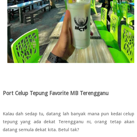
Port Celup Tepung Favorite MB Terengganu
Kalau dah sedap tu, datang lah banyak mana pun kedai celup
tepung yang ada dekat Terengganu ni, orang tetap akan
datang semula dekat kita. Betul tak?