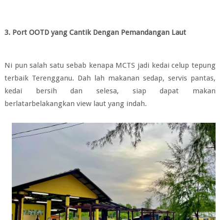
3. Port OOTD yang Cantik Dengan Pemandangan Laut
Ni pun salah satu sebab kenapa MCTS jadi kedai celup tepung
terbaik Terengganu. Dah lah makanan sedap, servis pantas,
kedai bersih dan selesa, siap dapat makan
berlatarbelakangkan view laut yang indah.