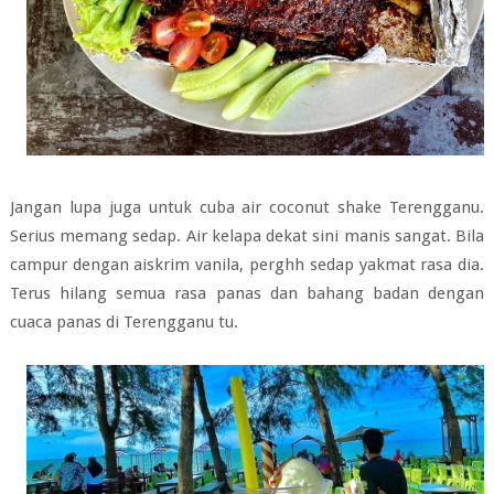
Jangan lupa juga untuk cuba air coconut shake Terengganu.
Serius memang sedap. Air kelapa dekat sini manis sangat. Bila
campur dengan aiskrim vanila, perghh sedap yakmat rasa dia.
Terus hilang semua rasa panas dan bahang badan dengan
cuaca panas di Terengganu tu.