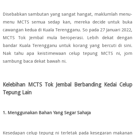
Disebabkan sambutan yang sangat hangat, maklumlah menu-
menu MCTS semua sedap kan, mereka decide untuk buka
cawangan kedua di Kuala Terengganu. So pada
27 Januari 2022,
MCTS Tok Jembal mula beroperasi.
Lebih dekat dengan
bandar Kuala Terengganu untuk korang yang bercuti di sini.
Nak tahu apa keistimewaan celup tepung MCTS ni, jom
sambung baca dekat bawah ni.
Kelebihan MCTS Tok Jembal Berbanding Kedai Celup
Tepung Lain
1. Menggunakan Bahan Yang Segar Sahaja
Kesedapan celup tepung ni terletak pada kesegaran makanan