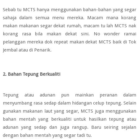
Sebab tu MCTS hanya menggunakan bahan-bahan yang segar
sahaja dalam semua menu mereka. Macam mana korang
makan makanan segar dekat rumah, macam tu lah MCTS nak
korang rasa bila makan dekat sini. No wonder ramai
pelanggan mereka dok repeat makan dekat MCTS baik di Tok
Jembal atau di Penarik.
2. Bahan Tepung Berkualiti
Tepung atau adunan pun mainkan peranan dalam
menyumbang rasa sedap dalam hidangan celup tepung. Selain
gunakan makanan laut yang segar, MCTS juga menggunakan
bahan mentah yang berkualiti untuk hasilkan tepung atau
adunan yang sedap dan juga rangup. Baru seiring sejalan
dengan bahan mentah yang segar tadi tu.