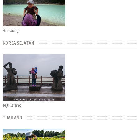
Bandung
KOREA SELATAN
Jeju Island
THAILAND