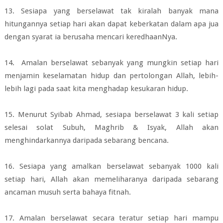
13. Sesiapa yang berselawat tak kiralah banyak mana
hitungannya setiap hari
akan dapat keberkatan dalam apa jua
dengan syarat ia berusaha mencari
keredhaanNya.
14. Amalan berselawat sebanyak yang mungkin setiap hari
menjamin keselamatan
hidup dan pertolongan Allah, lebih-
lebih lagi pada saat kita menghadap kesukaran
hidup.
15. Menurut Syibab Ahmad, sesiapa berselawat 3 kali setiap
selesai solat Subuh,
Maghrib & Isyak, Allah akan
menghindarkannya daripada sebarang bencana.
16. Sesiapa yang amalkan berselawat sebanyak 1000 kali
setiap hari, Allah akan
memeliharanya daripada sebarang
ancaman musuh serta bahaya fitnah.
17. Amalan berselawat secara teratur setiap hari mampu