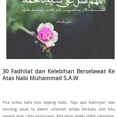
30 Fadhilat dan Kelebihan Berselawat Ke
Atas Nabi Muhammad S.A.W
Kita selalu kata kita sayang Nabi. Tapi apa buktinya? Ada
seorang ustaz tu dalam ceramah beliau berkata, bila kita
sayang atau cinta seseorang, kita akan selalu sebut namanya.