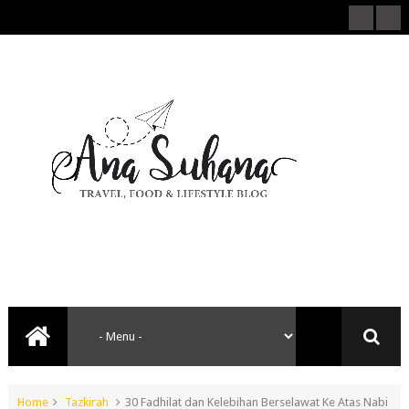
Home
Tazkirah
30 Fadhilat dan Kelebihan Berselawat Ke Atas Nabi