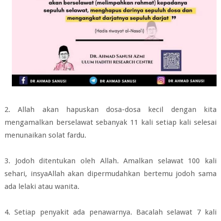
2. Allah akan hapuskan dosa-dosa kecil dengan kita
mengamalkan berselawat
sebanyak 11 kali setiap kali selesai
menunaikan solat fardu.
3. Jodoh ditentukan oleh Allah. Amalkan selawat 100 kali
sehari, insyaAllah akan
dipermudahkan bertemu jodoh sama
ada lelaki atau wanita.
4. Setiap penyakit ada penawarnya. Bacalah selawat 7 kali