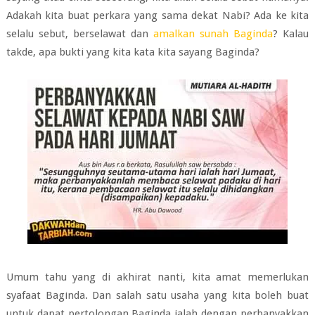
Adakah kita buat perkara yang sama dekat Nabi? Ada ke kita
selalu sebut, berselawat dan
amalkan sunah Baginda
? Kalau
takde, apa bukti yang kita kata kita sayang Baginda?
Umum tahu yang di akhirat nanti, kita amat memerlukan
syafaat Baginda. Dan salah satu usaha yang kita boleh buat
untuk dapat pertolongan Baginda ialah dengan perbanyakkan