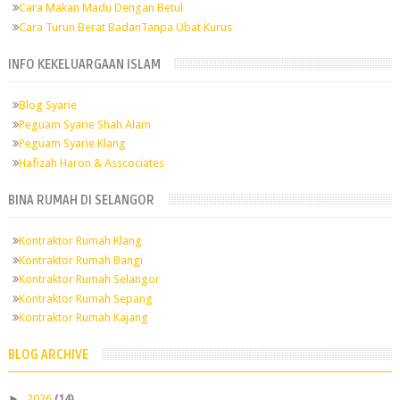
Cara Makan Madu Dengan Betul
Cara Turun Berat BadanTanpa Ubat Kurus
INFO KEKELUARGAAN ISLAM
Blog Syarie
Peguam Syarie Shah Alam
Peguam Syarie Klang
Hafizah Haron & Asscociates
BINA RUMAH DI SELANGOR
Kontraktor Rumah Klang
Kontraktor Rumah Bangi
Kontraktor Rumah Selangor
Kontraktor Rumah Sepang
Kontraktor Rumah Kajang
BLOG ARCHIVE
►
2026
(14)