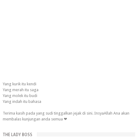
Yang kurik itu kendi
Yang merah itu saga
Yang molek itu budi
Yang indah itu bahasa
Terima kasih pada yang sudi tinggalkan jejak di sini. InsyaAllah Ana akan
membalas kunjungan anda semua ❤
THE LADY BOSS