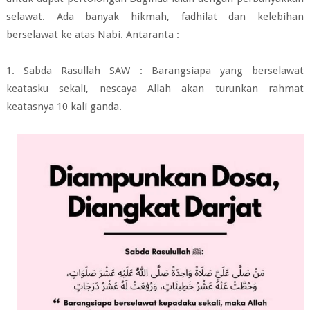
selawat. Ada banyak hikmah, fadhilat dan kelebihan
berselawat ke atas Nabi. Antaranta :
1. Sabda Rasullah SAW : Barangsiapa yang berselawat
keatasku sekali, nescaya
Allah akan turunkan rahmat
keatasnya 10 kali ganda.