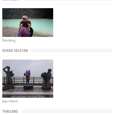
Bandung
KOREA SELATAN
Jeju Island
THAILAND