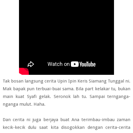
Tak bosan langsung cerita Upin Ipin Keris Siamang Tunggal ni.
Mak bapak pun terbuai-buai sama. Bila part kelakar tu, bukan
main kuat Syafi gelak. Seronok lah tu. Sampai ternganga-
nganga mulut. Haha.
Dan cerita ni juga berjaya buat Ana terimbau-imbau zaman
kecik-kecik dulu saat kita disogokkan dengan cerita-cerita