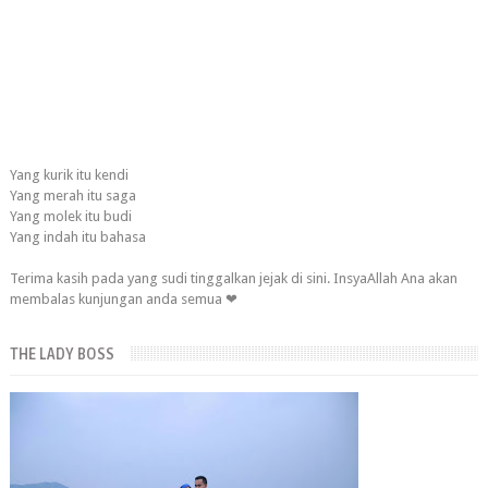
Yang kurik itu kendi
Yang merah itu saga
Yang molek itu budi
Yang indah itu bahasa
Terima kasih pada yang sudi tinggalkan jejak di sini. InsyaAllah Ana akan
membalas kunjungan anda semua ❤
THE LADY BOSS