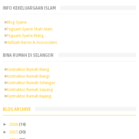
INFO KEKELUARGAAN ISLAM
Blog Syarie
Peguam Syarie Shah Alam
Peguam Syarie Klang
Hafizah Haron & Asscociates
BINA RUMAH DI SELANGOR
Kontraktor Rumah Klang
Kontraktor Rumah Bangi
Kontraktor Rumah Selangor
Kontraktor Rumah Sepang
Kontraktor Rumah Kajang
BLOG ARCHIVE
►
2026
(14)
►
2025
(30)