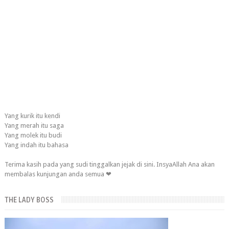
Yang kurik itu kendi
Yang merah itu saga
Yang molek itu budi
Yang indah itu bahasa
Terima kasih pada yang sudi tinggalkan jejak di sini. InsyaAllah Ana akan
membalas kunjungan anda semua ❤
THE LADY BOSS