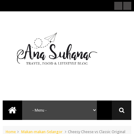
Home
Makan-makan-Selangor
Cheesy Cheese vs Classic Original