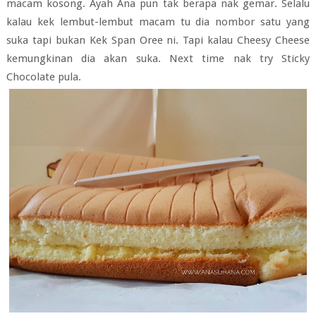
macam kosong. Ayah Ana pun tak berapa nak gemar. Selalu
kalau kek lembut-lembut macam tu dia nombor satu yang
suka tapi bukan Kek Span Oree ni. Tapi kalau Cheesy Cheese
kemungkinan dia akan suka. Next time nak try Sticky
Chocolate pula.