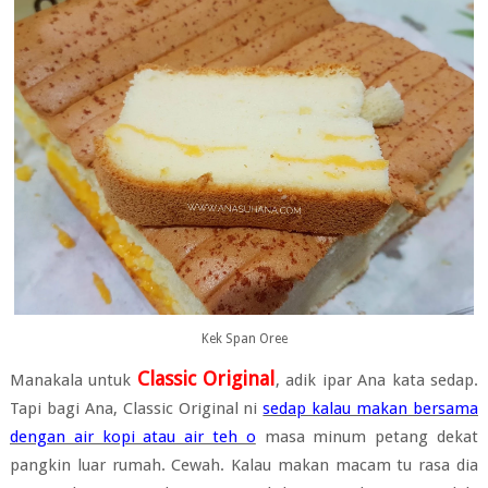
Kek Span Oree
Classic Original
Manakala untuk
, adik ipar Ana kata sedap.
Tapi bagi Ana, Classic Original ni
sedap kalau makan bersama
dengan air kopi atau air teh o
masa minum petang dekat
pangkin luar rumah. Cewah. Kalau makan macam tu rasa dia