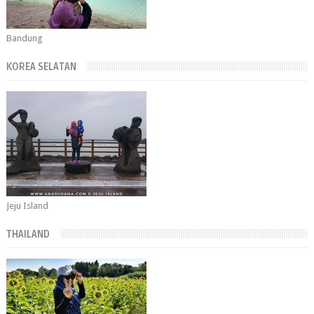
Bandung
KOREA SELATAN
Jeju Island
THAILAND