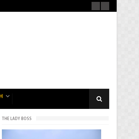
H
THE LADY BOSS