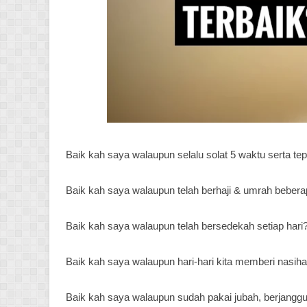
Baik kah saya walaupun selalu solat 5 waktu serta t
Baik kah saya walaupun telah berhaji & umrah bebera
Baik kah saya walaupun telah bersedekah setiap hari
Baik kah saya walaupun hari-hari kita memberi nasiha
Baik kah saya walaupun sudah pakai jubah, berjang