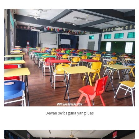
Dewan serbaguna yang luas