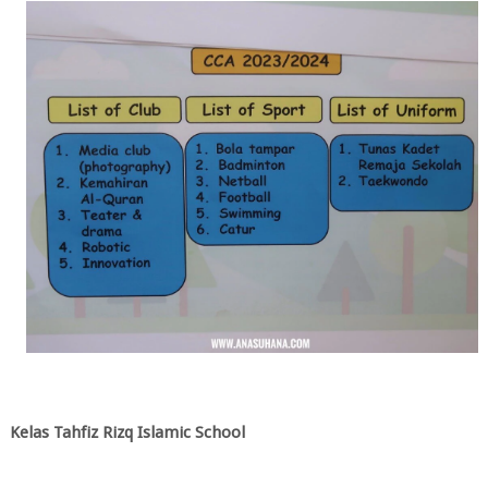
Kelas Tahfiz Rizq Islamic School