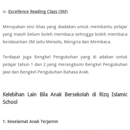
iv.
Excellence Reading Class (3M)
Merupakan sesi khas yang diadakan untuk membantu pelajar
yang masih belum boleh membaca sehingga boleh membaca
berdasarkan
3M iaitu Menulis, Mengira dan Membaca.
Terdapat juga
Bengkel Pengukuhan yang di adakan untuk
pelajar tahun 1 dan 2 yang merangkumi
Bengkel Pengukuhan
Jawi dan B
engkel Pengukuhan Bahasa Arab.
Kelebihan Lain Bila Anak Bersekolah di Rizq Islamic
School
1. Keselamat Anak Terjamin