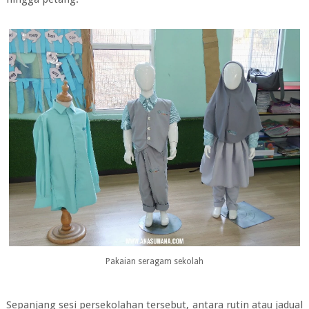
Pakaian seragam sekolah
Sepanjang sesi persekolahan tersebut, antara rutin atau jadual