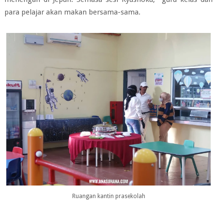
para pelajar akan makan bersama-sama.
Ruangan kantin prasekolah