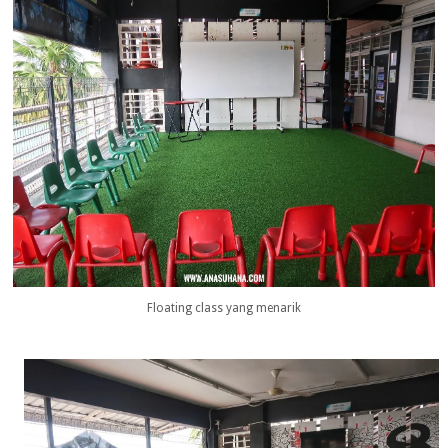
Floating class yang menarik