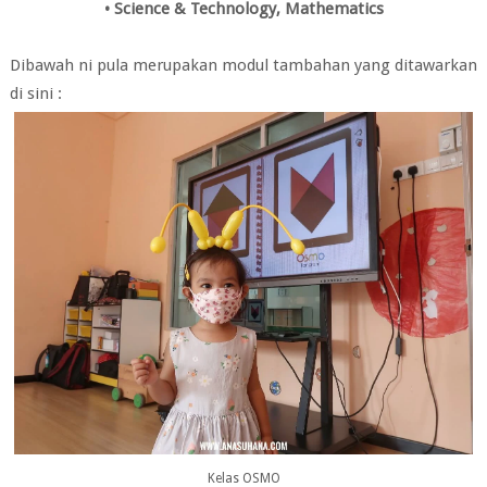
• Science & Technology, Mathematics
Dibawah ni pula merupakan modul tambahan yang ditawarkan
di sini :
Kelas OSMO