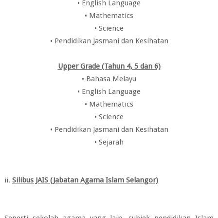
• English Language
• Mathematics
• Science
• Pendidikan Jasmani dan Kesihatan
Upper Grade (Tahun 4, 5 dan 6)
• Bahasa Melayu
• English Language
• Mathematics
• Science
• Pendidikan Jasmani dan Kesihatan
• Sejarah
ii.
Silibus JAIS (Jabatan Agama Islam Selangor)