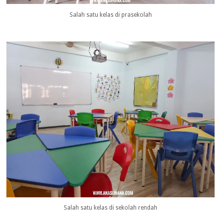
Salah satu kelas di prasekolah
Salah satu kelas di sekolah rendah