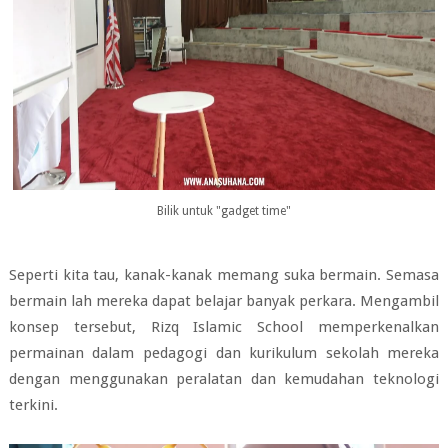
Bilik untuk "gadget time"
Seperti kita tau, kanak-kanak memang suka bermain. Semasa
bermain lah mereka dapat belajar banyak perkara. Mengambil
konsep tersebut,
Rizq Islamic School
memperkenalkan
permainan dalam pedagogi dan kurikulum sekolah mereka
dengan menggunakan peralatan dan kemudahan teknologi
terkini.