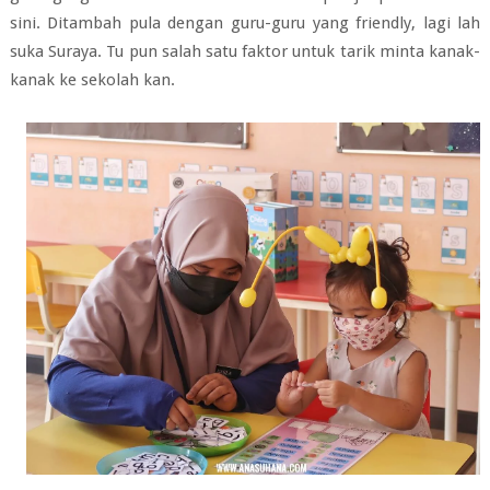
sini. Ditambah pula dengan guru-guru yang friendly, lagi lah
suka Suraya. Tu pun salah satu faktor untuk tarik minta kanak-
kanak ke sekolah kan.