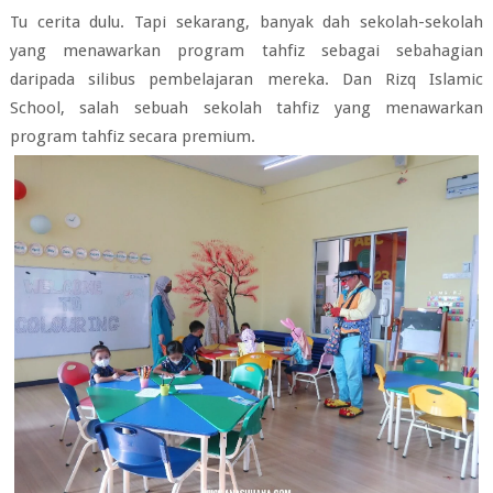
Tu cerita dulu. Tapi sekarang, banyak dah sekolah-sekolah
yang menawarkan program tahfiz sebagai sebahagian
daripada silibus pembelajaran mereka. Dan Rizq Islamic
School, salah sebuah sekolah tahfiz yang menawarkan
program tahfiz secara premium.