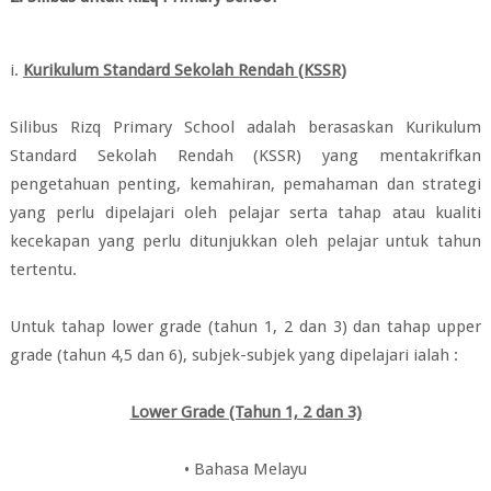
i.
Kurikulum Standard Sekolah Rendah (KSSR)
Silibus Rizq Primary School adalah berasaskan Kurikulum
Standard Sekolah Rendah (KSSR) yang mentakrifkan
pengetahuan penting, kemahiran, pemahaman dan strategi
yang perlu dipelajari oleh pelajar serta tahap atau kualiti
kecekapan yang perlu ditunjukkan oleh pelajar untuk tahun
tertentu.
Untuk tahap lower grade (tahun 1, 2 dan 3) dan tahap upper
grade (tahun 4,5 dan 6), subjek-subjek yang dipelajari ialah :
Lower Grade (Tahun 1, 2 dan 3)
• Bahasa Melayu