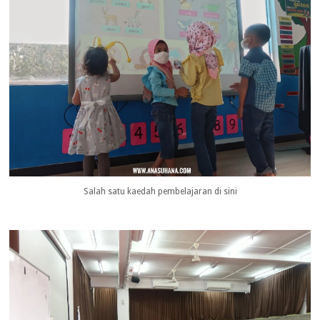
Salah satu kaedah pembelajaran di sini