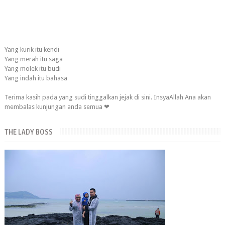
Yang kurik itu kendi
Yang merah itu saga
Yang molek itu budi
Yang indah itu bahasa
Terima kasih pada yang sudi tinggalkan jejak di sini. InsyaAllah Ana akan
membalas kunjungan anda semua ❤
THE LADY BOSS