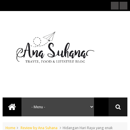
Home
Review by Ana Suhana
Hidangan Hari Raya yang enak