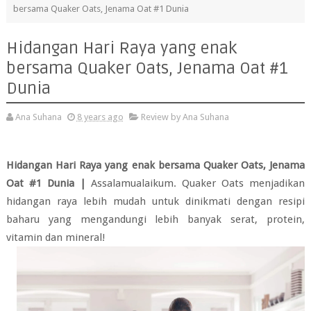
bersama Quaker Oats, Jenama Oat #1 Dunia
Hidangan Hari Raya yang enak
bersama Quaker Oats, Jenama Oat #1
Dunia
Ana Suhana
8 years ago
Review by Ana Suhana
Hidangan Hari Raya yang enak bersama Quaker Oats, Jenama
Oat #1 Dunia |
Assalamualaikum. Quaker Oats menjadikan
hidangan raya lebih mudah untuk dinikmati dengan resipi
baharu yang mengandungi lebih banyak serat, protein,
vitamin dan mineral!