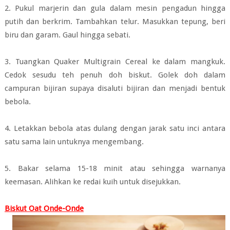
2. Pukul marjerin dan gula dalam mesin pengadun hingga
putih dan berkrim. Tambahkan telur. Masukkan tepung, beri
biru dan garam. Gaul hingga sebati.
3. Tuangkan Quaker Multigrain Cereal ke dalam mangkuk.
Cedok sesudu teh penuh doh biskut. Golek doh dalam
campuran bijiran supaya disaluti bijiran dan menjadi bentuk
bebola.
4. Letakkan bebola atas dulang dengan jarak satu inci antara
satu sama lain untuknya mengembang.
5. Bakar selama 15-18 minit atau sehingga warnanya
keemasan. Alihkan ke redai kuih untuk disejukkan.
Biskut Oat Onde-Onde