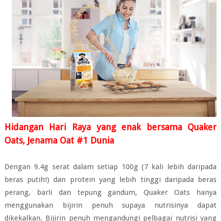
Hidangan Hari Raya yang enak bersama Quaker
Oats, Jenama Oat #1 Dunia
Dengan 9.4g serat dalam setiap 100g (7 kali lebih daripada
beras putih!) dan protein yang lebih tinggi daripada beras
perang, barli dan tepung gandum, Quaker Oats hanya
menggunakan bijirin penuh supaya nutrisinya dapat
dikekalkan. Bijirin penuh mengandungi pelbagai nutrisi yang