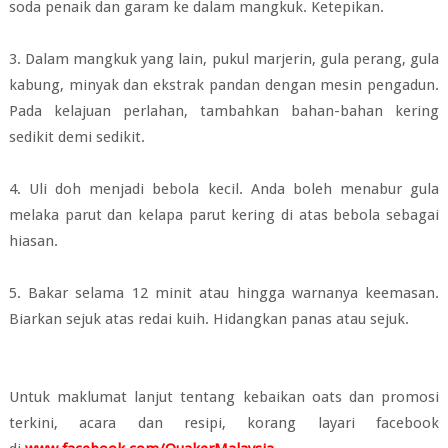
soda penaik dan garam ke dalam mangkuk. Ketepikan.
3. Dalam mangkuk yang lain, pukul marjerin, gula perang, gula
kabung, minyak dan ekstrak pandan dengan mesin pengadun.
Pada kelajuan perlahan, tambahkan bahan-bahan kering
sedikit demi sedikit.
4. Uli doh menjadi bebola kecil. Anda boleh menabur gula
melaka parut dan kelapa parut kering di atas bebola sebagai
hiasan.
5. Bakar selama 12 minit atau hingga warnanya keemasan.
Biarkan sejuk atas redai kuih. Hidangkan panas atau sejuk.
Untuk maklumat lanjut tentang kebaikan oats dan promosi
terkini, acara dan resipi, korang layari facebook