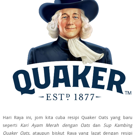
Hari Raya ini, jom kita cuba resipi Quaker Oats yang baru
seperti
Kari Ayam Merah dengan Oats
dan
Sup Kambing
Quaker Oats,
ataupun biskut Raya yang lazat dengan resipi