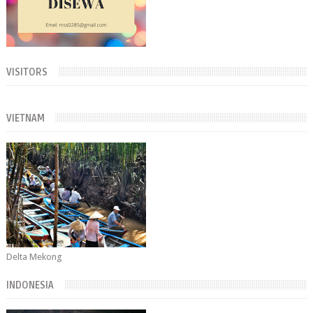
VISITORS
VIETNAM
Delta Mekong
INDONESIA