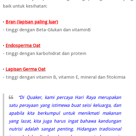
baik untuk kesihatan:
•
Bran (lapisan paling luar)
- tinggi dengan Beta-Glukan dan vitaminB
•
Endosperma Oat
- tinggi dengan karbohidrat dan protein
•
Lapisan Germa Oat
- tinggi dengan vitamin B, vitamin E, mineral dan fitokimia
“Di Quaker, kami percaya Hari Raya merupakan
satu perayaan yang istimewa buat seisi keluarga, dan
apabila kita berkumpul untuk menikmati makanan
yang lazat, kita juga harus ingat bahawa kandungan
nutrisi adalah sangat penting. Hidangan tradisional