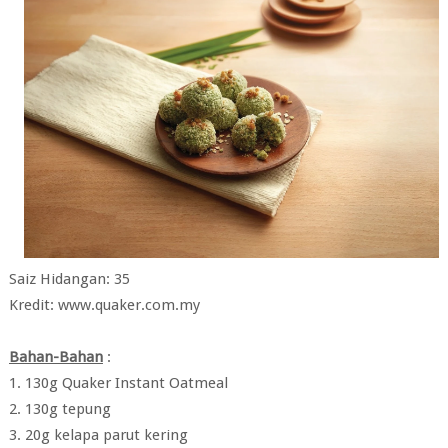
Saiz Hidangan: 35
Kredit: www.quaker.com.my
Bahan-Bahan
:
1. 130g Quaker Instant Oatmeal
2. 130g tepung
3. 20g kelapa parut kering