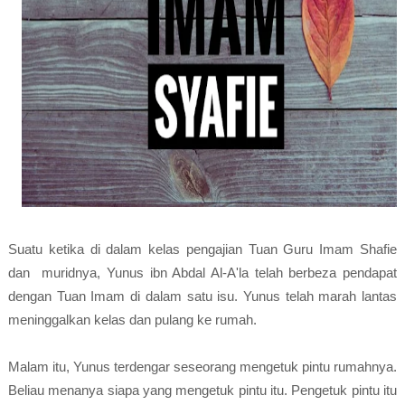
Suatu ketika di dalam kelas pengajian Tuan Guru Imam Shafie
dan muridnya, Yunus ibn Abdal Al-A'la telah berbeza pendapat
dengan Tuan Imam di dalam satu isu. Yunus telah marah lantas
meninggalkan kelas dan pulang ke rumah.
Malam itu, Yunus terdengar seseorang mengetuk pintu rumahnya.
Beliau menanya siapa yang mengetuk pintu itu. Pengetuk pintu itu