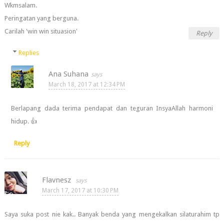
Wkmsalam.
Peringatan yang berguna.
Carilah 'win win situasion'
Reply
Replies
Ana Suhana
March 18, 2017 at 12:34 PM
Berlapang dada terima pendapat dan teguran InsyaAllah harmoni
hidup. 👍
Reply
Flavnesz
March 17, 2017 at 10:30 PM
Saya suka post nie kak.. Banyak benda yang mengekalkan silaturahim tp