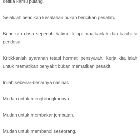
ketika kamu pulang.
Selalulah bencikan kesalahan bukan bencikan pesalah.
Bencikan dosa sepenuh hatimu tetapi maafkanlah dan kasihi si
pendosa.
Kritikkanlah syarahan tetapi hormati pensyarah. Kerja kita ialah
untuk mematikan penyakit bukan mematikan pesakit.
Inilah sebenar-benarnya nasihat.
Mudah untuk menghilangkannya.
Mudah untuk membakar jembatan.
Mudah untuk membenci seseorang.