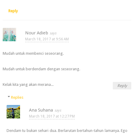
Reply
Nour Adieb
March 18, 2017 at 9:56 AM
Mudah untuk membenci seseorang.
Mudah untuk berdendam dengan seseorang.
Kelak kita yang akan merana...
Reply
Replies
Ana Suhana
March 18, 2017 at 12:27 PM
Dendam tu bukan sehari dua. Berlarutan bertahun-tahun lamanya. Ego