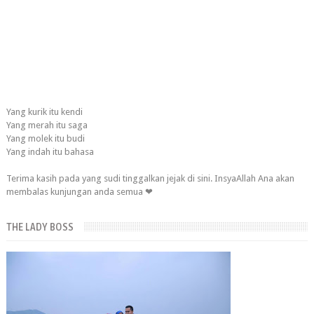
Yang kurik itu kendi
Yang merah itu saga
Yang molek itu budi
Yang indah itu bahasa
Terima kasih pada yang sudi tinggalkan jejak di sini. InsyaAllah Ana akan
membalas kunjungan anda semua ❤
THE LADY BOSS