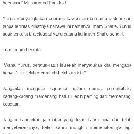
bersuara " Muhammad Bin Idris!"
Yunus menyangkakan seorang kawan lain bernama sedemikian
tanpa terlintas dihatinya bahawa ini namanya Imam Shafie. Yunus
agak terkejut bila didapati yang datang itu Imam Shafie sendiri.
Tuan Imam berkata:
"Wahai Yunus, beratus-ratus isu telah menyatukan kita, mengapa
hanya 1 isu telah memecah-belahkan kita?
Janganlah mengejar kejuaraan dalam semua perselisihan,
kadang-kadang memenangi hati itu lebih penting dari memenangi
keadaan.
Jangan hancurkan jambatan yang telah kamu bina dan telah
menyeberanginya, kelak kamu mungkin memerlukannya lagi