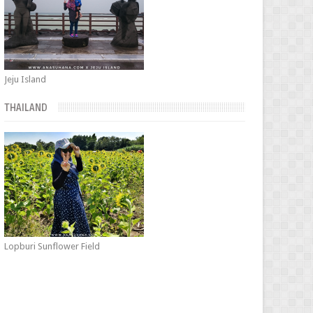
Jeju Island
THAILAND
Lopburi Sunflower Field