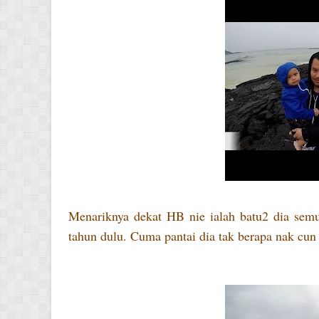
Menariknya dekat HB nie ialah batu2 dia semu
tahun dulu. Cuma pantai dia tak berapa nak cun