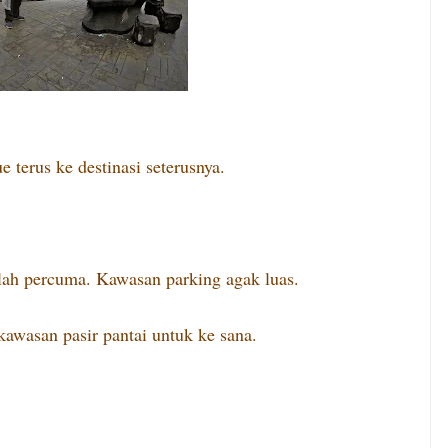
e terus ke destinasi seterusnya.
alah percuma. Kawasan parking agak luas.
 kawasan pasir pantai untuk ke sana.