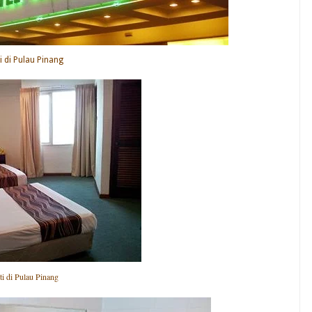
i di Pulau Pinang
ti di Pulau Pinang