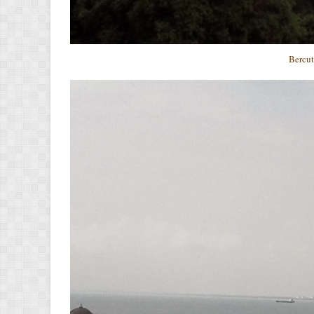
Bercut