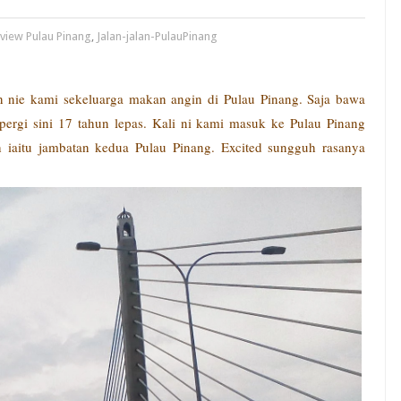
eview Pulau Pinang
,
Jalan-jalan-PulauPinang
 nie kami sekeluarga makan angin di Pulau Pinang. Saja bawa
pergi sini 17 tahun lepas. Kali ni kami masuk ke Pulau Pinang
iaitu jambatan kedua Pulau Pinang. Excited sungguh rasanya