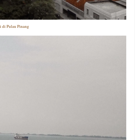
i di Pulau Pinang