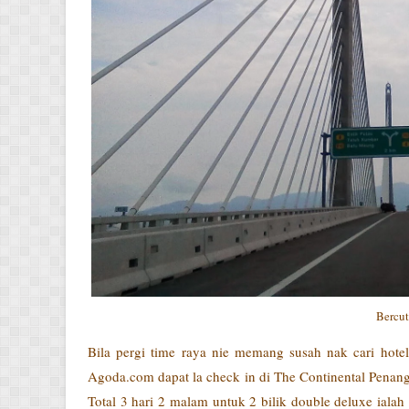
Bercut
Bila pergi time raya nie memang susah nak cari hotel
Agoda.com dapat la check in di The Continental Penang..
Total 3 hari 2 malam untuk 2 bilik double deluxe iala