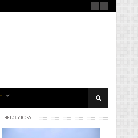
H
THE LADY BOSS