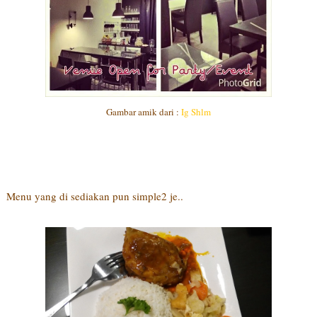
Gambar amik dari :
Ig Shlm
Menu yang di sediakan pun simple2 je..