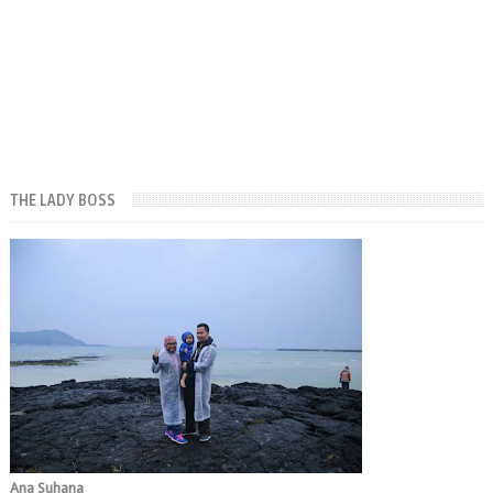
THE LADY BOSS
Ana Suhana