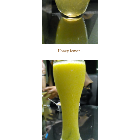
Honey lemon..