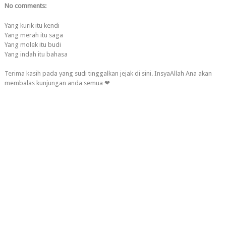
No comments:
Yang kurik itu kendi
Yang merah itu saga
Yang molek itu budi
Yang indah itu bahasa
Terima kasih pada yang sudi tinggalkan jejak di sini. InsyaAllah Ana akan
membalas kunjungan anda semua ❤