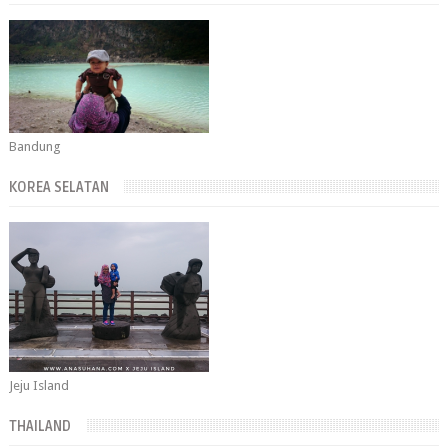
Bandung
KOREA SELATAN
Jeju Island
THAILAND