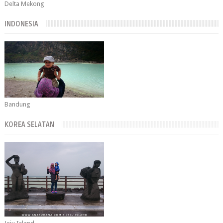
Delta Mekong
INDONESIA
Bandung
KOREA SELATAN