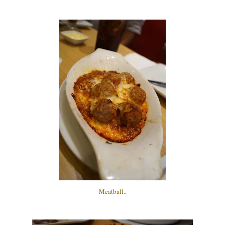
Meatball..