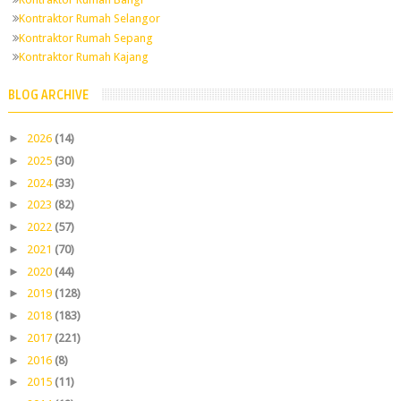
Kontraktor Rumah Selangor
Kontraktor Rumah Sepang
Kontraktor Rumah Kajang
BLOG ARCHIVE
►
2026
(14)
►
2025
(30)
►
2024
(33)
►
2023
(82)
►
2022
(57)
►
2021
(70)
►
2020
(44)
►
2019
(128)
►
2018
(183)
►
2017
(221)
►
2016
(8)
►
2015
(11)