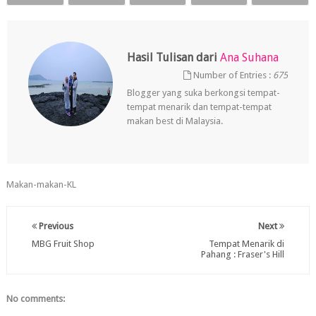
Hasil Tulisan dari
Ana Suhana
Number of Entries :
675
Blogger yang suka berkongsi tempat-
tempat menarik dan tempat-tempat
makan best di Malaysia.
Makan-makan-KL
Previous
Next
MBG Fruit Shop
Tempat Menarik di
Pahang : Fraser's Hill
No comments: