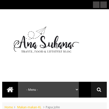
Home
Makan-makan-KL
Papa John