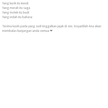
Yang kurik itu kendi
Yang merah itu saga
Yang molek itu budi
Yang indah itu bahasa
Terima kasih pada yang sudi tinggalkan jejak di sini. InsyaAllah Ana akan
membalas kunjungan anda semua ❤